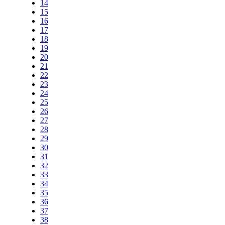
14
15
16
17
18
19
20
21
22
23
24
25
26
27
28
29
30
31
32
33
34
35
36
37
38