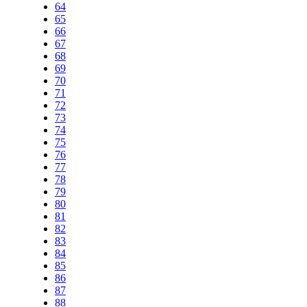
64
65
66
67
68
69
70
71
72
73
74
75
76
77
78
79
80
81
82
83
84
85
86
87
88