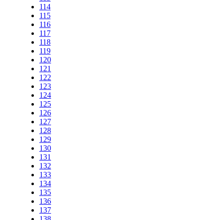
114
115
116
117
118
119
120
121
122
123
124
125
126
127
128
129
130
131
132
133
134
135
136
137
138