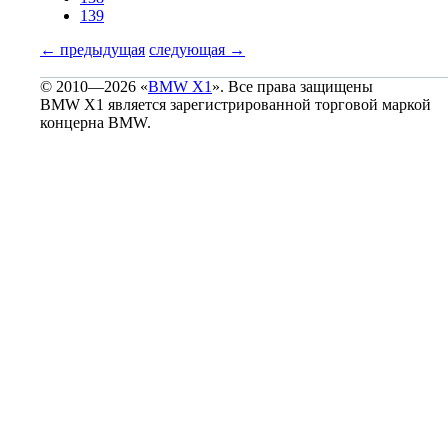
139
←
предыдущая
следующая
→
© 2010—2026 «
BMW X1
». Все права защищены
BMW X1 является зарегистрированной торговой маркой
концерна BMW.