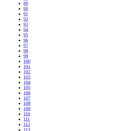
89
90
91
92
93
94
95
96
97
98
99
100
101
102
103
104
105
106
107
108
109
110
111
112
113