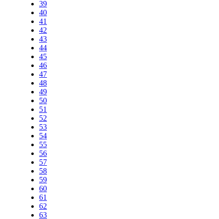
39
40
41
42
43
44
45
46
47
48
49
50
51
52
53
54
55
56
57
58
59
60
61
62
63