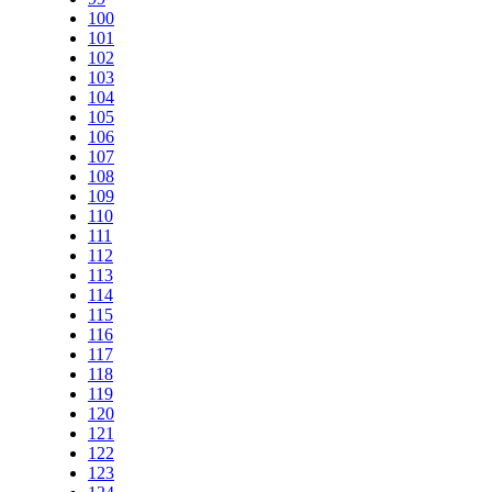
100
101
102
103
104
105
106
107
108
109
110
111
112
113
114
115
116
117
118
119
120
121
122
123