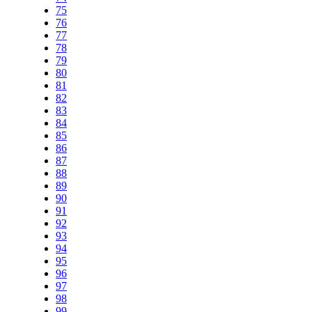
75
76
77
78
79
80
81
82
83
84
85
86
87
88
89
90
91
92
93
94
95
96
97
98
99