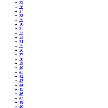
25
26
27
28
29
30
31
32
33
34
35
36
37
38
39
40
41
42
43
44
45
46
47
48
49