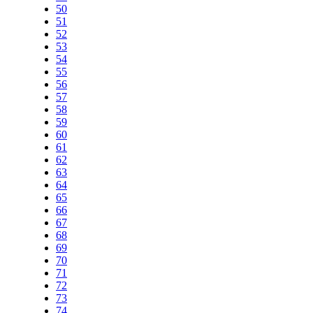
50
51
52
53
54
55
56
57
58
59
60
61
62
63
64
65
66
67
68
69
70
71
72
73
74